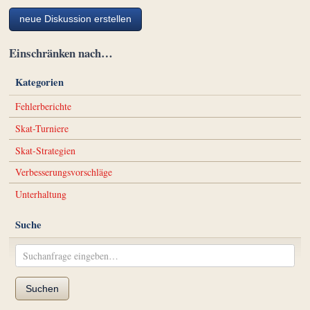
neue Diskussion erstellen
Einschränken nach…
Kategorien
Fehlerberichte
Skat-Turniere
Skat-Strategien
Verbesserungsvorschläge
Unterhaltung
Suche
Suchen