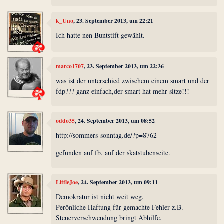
k_Uno
, 23. September 2013, um 22:21
Ich hatte nen Buntstift gewählt.
marco1707
, 23. September 2013, um 22:36
was ist der unterschied zwischem einem smart und der
fdp??? ganz einfach,der smart hat mehr sitze!!!
oddo35
, 24. September 2013, um 08:52
http://sommers-sonntag.de/?p=8762
gefunden auf fb. auf der skatstubenseite.
LittleJoe
, 24. September 2013, um 09:11
Demokratur ist nicht weit weg.
Perönliche Haftung für gemachte Fehler z.B.
Steuerverschwendung bringt Abhilfe.