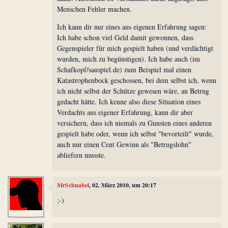
Menschen Fehler machen.
Ich kann dir nur eines aus eigenen Erfahrung sagen:
Ich habe schon viel Geld damit gewonnen, dass
Gegenspieler für mich gespielt haben (und verdächtigt
wurden, mich zu begünstigen). Ich habe auch (im
Schafkopf/sauspiel.de) zum Beispiel mal einen
Katastrophenbock geschossen, bei dem selbst ich, wenn
ich nicht selbst der Schütze gewesen wäre, an Betrug
gedacht hätte. Ich kenne also diese Situation eines
Verdachts aus eigener Erfahrung, kann dir aber
versichern, dass ich niemals zu Gunsten eines anderen
gespielt habe oder, wenn ich selbst "bevorteilt" wurde,
auch nur einen Cent Gewinn als "Betrugslohn"
abliefern musste.
MrSchnabel
, 02. März 2010, um 20:17
;-)