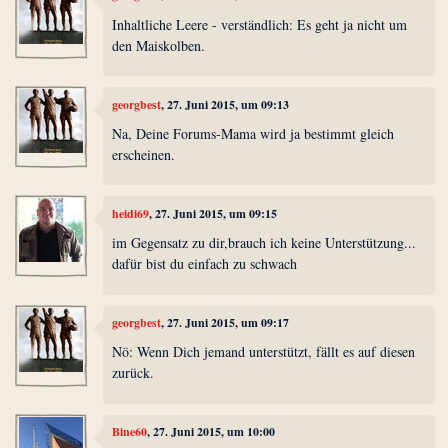
Inhaltliche Leere - verständlich: Es geht ja nicht um
den Maiskolben.
georgbest
, 27. Juni 2015, um 09:13
Na, Deine Forums-Mama wird ja bestimmt gleich
erscheinen.
heidi69
, 27. Juni 2015, um 09:15
im Gegensatz zu dir,brauch ich keine Unterstützung...
dafür bist du einfach zu schwach
georgbest
, 27. Juni 2015, um 09:17
Nö: Wenn Dich jemand unterstützt, fällt es auf diesen
zurück.
Bine60
, 27. Juni 2015, um 10:00