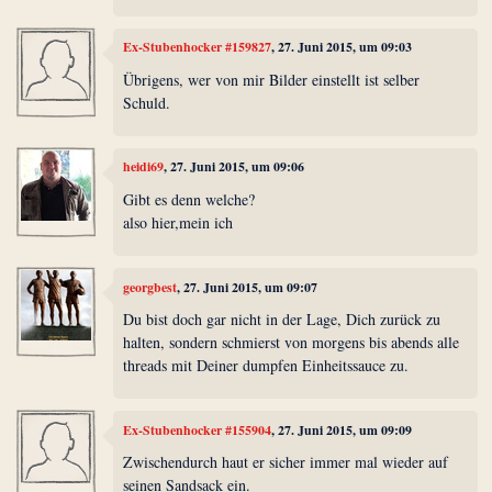
Ex-Stubenhocker #159827
, 27. Juni 2015, um 09:03
Übrigens, wer von mir Bilder einstellt ist selber
Schuld.
heidi69
, 27. Juni 2015, um 09:06
Gibt es denn welche?
also hier,mein ich
georgbest
, 27. Juni 2015, um 09:07
Du bist doch gar nicht in der Lage, Dich zurück zu
halten, sondern schmierst von morgens bis abends alle
threads mit Deiner dumpfen Einheitssauce zu.
Ex-Stubenhocker #155904
, 27. Juni 2015, um 09:09
Zwischendurch haut er sicher immer mal wieder auf
seinen Sandsack ein.