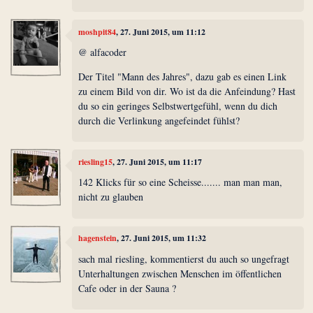
moshpit84
, 27. Juni 2015, um 11:12
@ alfacoder
Der Titel "Mann des Jahres", dazu gab es einen Link
zu einem Bild von dir. Wo ist da die Anfeindung? Hast
du so ein geringes Selbstwertgefühl, wenn du dich
durch die Verlinkung angefeindet fühlst?
riesling15
, 27. Juni 2015, um 11:17
142 Klicks für so eine Scheisse....... man man man,
nicht zu glauben
hagenstein
, 27. Juni 2015, um 11:32
sach mal riesling, kommentierst du auch so ungefragt
Unterhaltungen zwischen Menschen im öffentlichen
Cafe oder in der Sauna ?