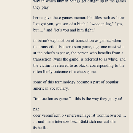
way in which human beings get caught up in the games
they play.
berne gave these games memorable titles such as "now
I've got you, you son of a bitch," "wooden leg," "yes,
but...," and "let's you and him fight."
in berne's explanation of transaction as games, when
the transaction is a zero-sum game, e.g. one must win
at the other's expense, the person who benefits from a
transaction (wins the game) is referred to as white, and
the victim is referred to as black, corresponding to the
often likely outcome of a chess game.
some of this terminology became a part of popular
american vocabulary.
"transaction as games" - this is the way they got you!
ps.:
oder vereinfacht :-) interessenlage ist trommelwirbel ...
... und mein interesse beschränkt sich nur auf die
ästhetik ...