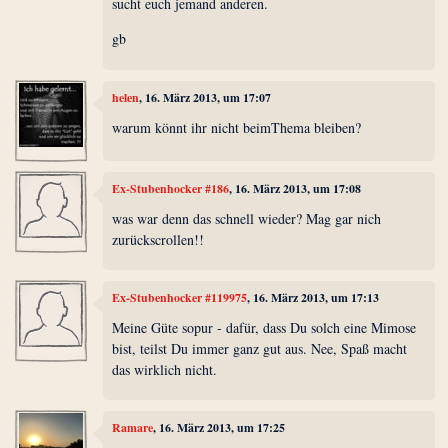
sucht euch jemand anderen.
gb
helen
, 16. März 2013, um 17:07
warum könnt ihr nicht beimThema bleiben?
Ex-Stubenhocker #186
, 16. März 2013, um 17:08
was war denn das schnell wieder? Mag gar nich
zurückscrollen!!
Ex-Stubenhocker #119975
, 16. März 2013, um 17:13
Meine Güte sopur - dafür, dass Du solch eine Mimose
bist, teilst Du immer ganz gut aus. Nee, Spaß macht
das wirklich nicht.
Ramare
, 16. März 2013, um 17:25