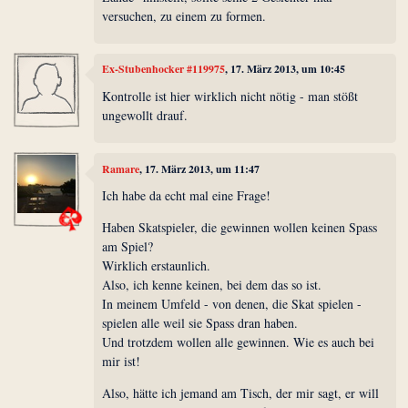
versuchen, zu einem zu formen.
Ex-Stubenhocker #119975
, 17. März 2013, um 10:45
Kontrolle ist hier wirklich nicht nötig - man stößt
ungewollt drauf.
Ramare
, 17. März 2013, um 11:47
Ich habe da echt mal eine Frage!
Haben Skatspieler, die gewinnen wollen keinen Spass
am Spiel?
Wirklich erstaunlich.
Also, ich kenne keinen, bei dem das so ist.
In meinem Umfeld - von denen, die Skat spielen -
spielen alle weil sie Spass dran haben.
Und trotzdem wollen alle gewinnen. Wie es auch bei
mir ist!
Also, hätte ich jemand am Tisch, der mir sagt, er will