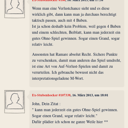
Wenn man eine Verlustchance sieht und es diese
wirklich gibt, dann kann man ja durchaus berechtigt
taktisch passen, auch mit 4 Buben.
Ist ja schon deshalb kein Problem, weil gegen 4 Buben
und einem schlechten, Beiblatt, kann man jederzeit ein
gutes Ohne-Spiel gewinnen. Sogar einen Grand, sogar
relativ leicht.
Ansonsten hat Ramare absolut Recht. Sichere Punkte
zu verschenken, damit man anderen das Spiel umdreht,
ist eine Art von Auf-Verlust-Spielen und damit zu
verurteilen. Ich gebrauche bewusst nicht das
interpretationsgeladene M-Wort.
Ex-Stubenhocker #107338
, 16. März 2013, um 18:01
John, Dein Zitat :
" kann man jederzeit ein gutes Ohne-Spiel gewinnen.
Sogar einen Grand, sogar relativ leicht."
Dafür plädier ich schon ne ganze Weile hier **