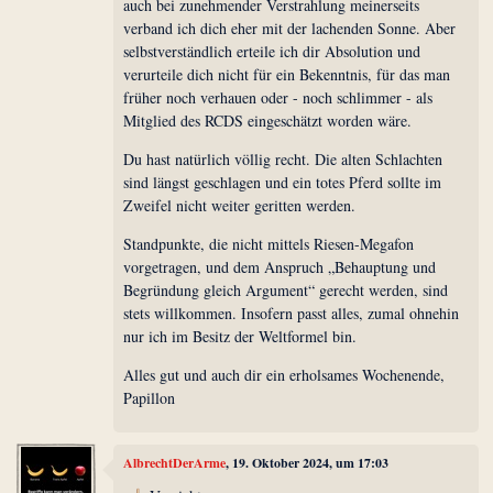
auch bei zunehmender Verstrahlung meinerseits
verband ich dich eher mit der lachenden Sonne. Aber
selbstverständlich erteile ich dir Absolution und
verurteile dich nicht für ein Bekenntnis, für das man
früher noch verhauen oder - noch schlimmer - als
Mitglied des RCDS eingeschätzt worden wäre.
Du hast natürlich völlig recht. Die alten Schlachten
sind längst geschlagen und ein totes Pferd sollte im
Zweifel nicht weiter geritten werden.
Standpunkte, die nicht mittels Riesen-Megafon
vorgetragen, und dem Anspruch „Behauptung und
Begründung gleich Argument“ gerecht werden, sind
stets willkommen. Insofern passt alles, zumal ohnehin
nur ich im Besitz der Weltformel bin.
Alles gut und auch dir ein erholsames Wochenende,
Papillon
AlbrechtDerArme
, 19. Oktober 2024, um 17:03