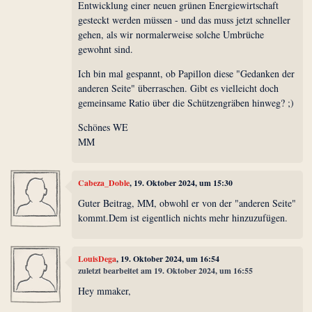
Entwicklung einer neuen grünen Energiewirtschaft
gesteckt werden müssen - und das muss jetzt schneller
gehen, als wir normalerweise solche Umbrüche
gewohnt sind.
Ich bin mal gespannt, ob Papillon diese "Gedanken der
anderen Seite" überraschen. Gibt es vielleicht doch
gemeinsame Ratio über die Schützengräben hinweg? ;)
Schönes WE
MM
Cabeza_Doble
, 19. Oktober 2024, um 15:30
Guter Beitrag, MM, obwohl er von der "anderen Seite"
kommt.Dem ist eigentlich nichts mehr hinzuzufügen.
LouisDega
, 19. Oktober 2024, um 16:54
zuletzt bearbeitet am 19. Oktober 2024, um 16:55
Hey mmaker,