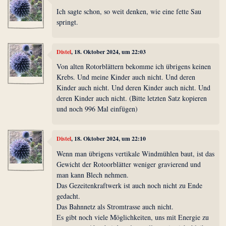
Ich sagte schon, so weit denken, wie eine fette Sau
springt.
Distel
, 18. Oktober 2024, um 22:03
Von alten Rotorblättern bekomme ich übrigens keinen
Krebs. Und meine Kinder auch nicht. Und deren
Kinder auch nicht. Und deren Kinder auch nicht. Und
deren Kinder auch nicht. (Bitte letzten Satz kopieren
und noch 996 Mal einfügen)
Distel
, 18. Oktober 2024, um 22:10
Wenn man übrigens vertikale Windmühlen baut, ist das
Gewicht der Rotoorblätter weniger gravierend und
man kann Blech nehmen.
Das Gezeitenkraftwerk ist auch noch nicht zu Ende
gedacht.
Das Bahnnetz als Stromtrasse auch nicht.
Es gibt noch viele Möglichkeiten, uns mit Energie zu