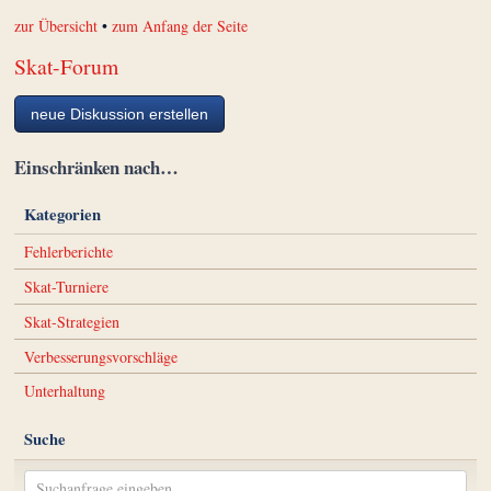
zur Übersicht
•
zum Anfang der Seite
Skat-Forum
neue Diskussion erstellen
Einschränken nach…
Kategorien
Fehlerberichte
Skat-Turniere
Skat-Strategien
Verbesserungsvorschläge
Unterhaltung
Suche