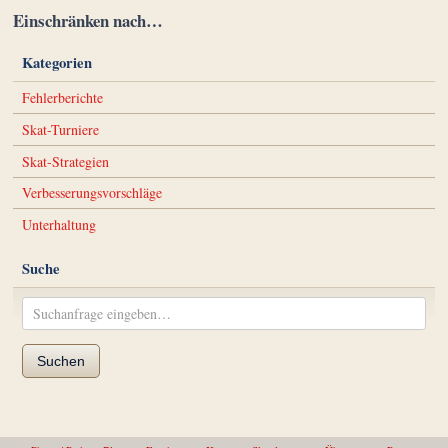
Einschränken nach…
Kategorien
Fehlerberichte
Skat-Turniere
Skat-Strategien
Verbesserungsvorschläge
Unterhaltung
Suche
Suchen