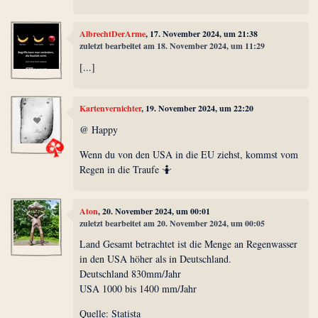
AlbrechtDerArme
, 17. November 2024, um 21:38
zuletzt bearbeitet am 18. November 2024, um 11:29
[...]
Kartenvernichter
, 19. November 2024, um 22:20
@ Happy
Wenn du von den USA in die EU ziehst, kommst vom
Regen in die Traufe 🤷
Aton
, 20. November 2024, um 00:01
zuletzt bearbeitet am 20. November 2024, um 00:05
Land Gesamt betrachtet ist die Menge an Regenwasser
in den USA höher als in Deutschland.
Deutschland 830mm/Jahr
USA 1000 bis 1400 mm/Jahr
Quelle: Statista