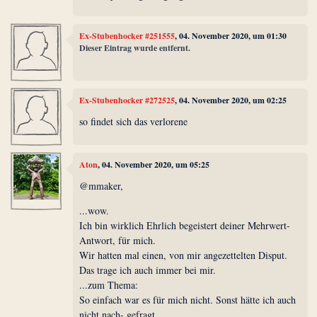
Ex-Stubenhocker #251555
, 04. November 2020, um 01:30
Dieser Eintrag wurde entfernt.
Ex-Stubenhocker #272525
, 04. November 2020, um 02:25
so findet sich das verlorene
Aton
, 04. November 2020, um 05:25
@mmaker,
...wow.
Ich bin wirklich Ehrlich begeistert deiner Mehrwert-
Antwort, für mich.
Wir hatten mal einen, von mir angezettelten Disput.
Das trage ich auch immer bei mir.
...zum Thema:
So einfach war es für mich nicht. Sonst hätte ich auch
nicht nach- gefragt.