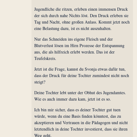
Jugendliche die ritzen, erleben einen immensen Druck
der sich durch nahe Nichts löst. Den Druck erleben sie
Tag und Nacht, ohne großen Anlass. Kommt jetzt noch
eine Belastung dazu, ist es nicht auszuhalten.
Nur das Schneiden ins eigene Fleisch und der
Blutverlust lösen im Hirn Prozesse der Entspannung
aus, die als hilfreich erlebt werden. Das ist der
Teufelskreis.
Jetzt ist die Frage, kannst du Svonja etwas dafür tun,
dass der Druck für deine Tochter zumindest nicht noch
steigt?
Deine Tochter lebt unter der Obhut des Jugendamtes.
Wie es auch immer dazu kam, jetzt ist es so.
Ich bin mir sicher, dass es deiner Tochter gut tuen
würde, wenn du eine Basis finden könntest, das zu
akzeptieren und Vertrauen in die Pädagogen und nicht
letztendlich in deine Tochter investierst, dass sie ihren
Weg geht.