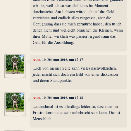
wir ihr, weil ich so was ähnliches im Moment
durchmache. Am liebsten würde ich auf das Geld
verzichten und endlich alles vergessen, aber die
Genugtuung dass sie mich zermürbt haben, den tu ich
denen nicht und vielleicht brauchen die Kleinen, wenn
ihrer Mutter wirklich was passiert irgendwann das
Geld für die Ausbildung.
Aton
, 10. Februar 2016, um 17:47
...ich von meiner Seite kann vieles nachvollziehen.
jeder macht sich doch ein Bild von einer diskussion
und deren Standpunkte.
Aton
, 10. Februar 2016, um 17:48
...manchmal ist es allerdings leider so, dass man im
Frustrationsmodus sehr unbehrscht sein kann. Das ist
Menschlich.