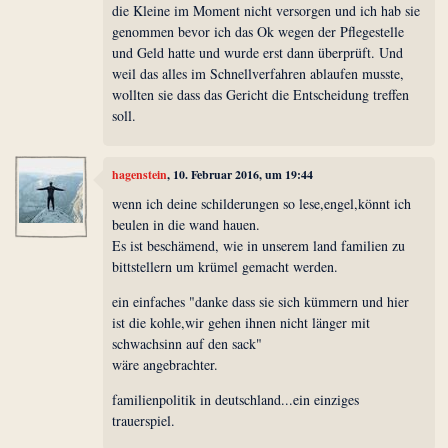
die Kleine im Moment nicht versorgen und ich hab sie
genommen bevor ich das Ok wegen der Pflegestelle
und Geld hatte und wurde erst dann überprüft. Und
weil das alles im Schnellverfahren ablaufen musste,
wollten sie dass das Gericht die Entscheidung treffen
soll.
hagenstein
, 10. Februar 2016, um 19:44
wenn ich deine schilderungen so lese,engel,könnt ich
beulen in die wand hauen.
Es ist beschämend, wie in unserem land familien zu
bittstellern um krümel gemacht werden.
ein einfaches "danke dass sie sich kümmern und hier
ist die kohle,wir gehen ihnen nicht länger mit
schwachsinn auf den sack"
wäre angebrachter.
familienpolitik in deutschland...ein einziges
trauerspiel.