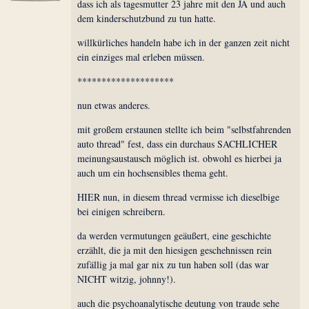
dass ich als tagesmutter 23 jahre mit den JA und auch
dem kinderschutzbund zu tun hatte.
willkürliches handeln habe ich in der ganzen zeit nicht
ein einziges mal erleben müssen.
********************
nun etwas anderes.
mit großem erstaunen stellte ich beim "selbstfahrenden
auto thread" fest, dass ein durchaus SACHLICHER
meinungsaustausch möglich ist. obwohl es hierbei ja
auch um ein hochsensibles thema geht.
HIER nun, in diesem thread vermisse ich dieselbige
bei einigen schreibern.
da werden vermutungen geäußert, eine geschichte
erzählt, die ja mit den hiesigen geschehnissen rein
zufällig ja mal gar nix zu tun haben soll (das war
NICHT witzig, johnny!).
auch die psychoanalytische deutung von traude sehe